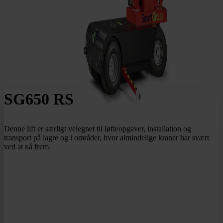
SG650 RS
Denne lift er særligt velegnet til løfteopgaver, installation og
transport på lagre og i områder, hvor almindelige kraner har svært
ved at nå frem.