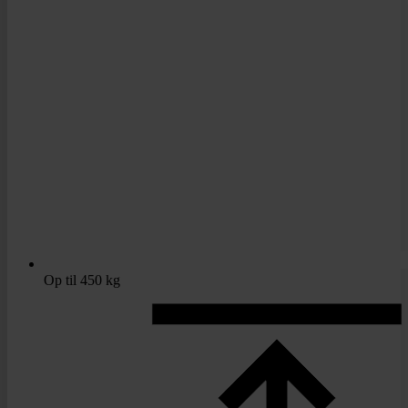
Op til 450 kg