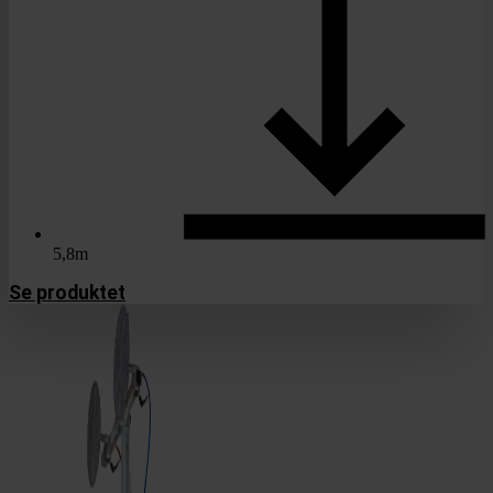
5,8m
Se produktet