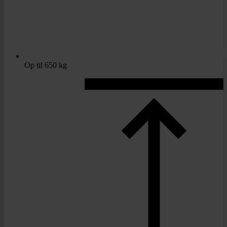
Op til 650 kg