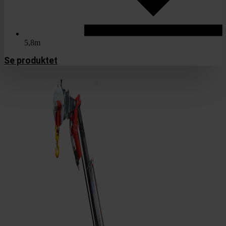
5,8m
Se produktet