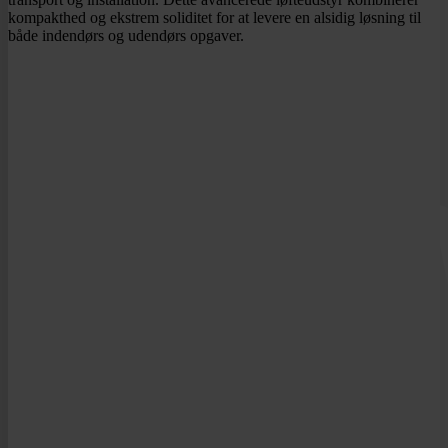
kompakthed og ekstrem soliditet for at levere en alsidig løsning til
både indendørs og udendørs opgaver.