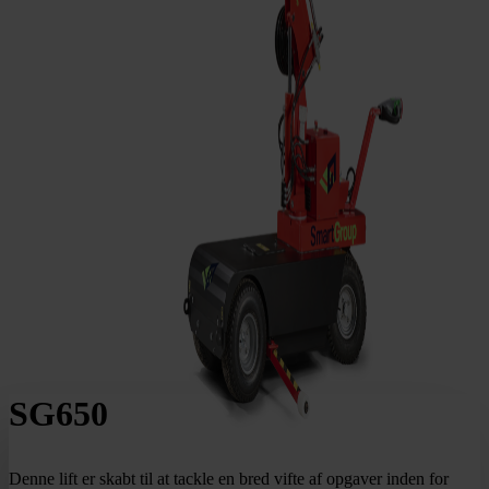
SG650
Denne lift er skabt til at tackle en bred vifte af opgaver inden for