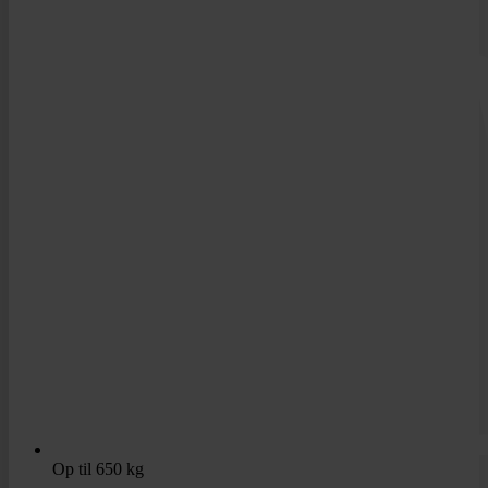
Op til 650 kg