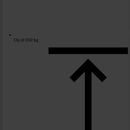
Op til 650 kg