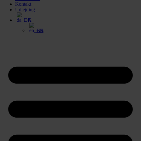
Kontakt
Udlejning
DA
EN