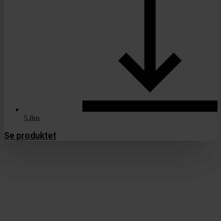
5,8m
Se produktet