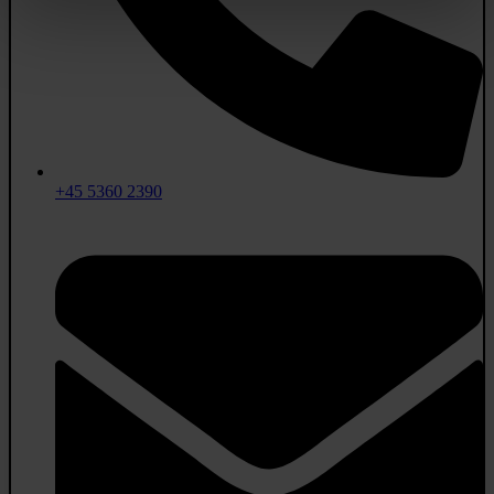
+45 5360 2390