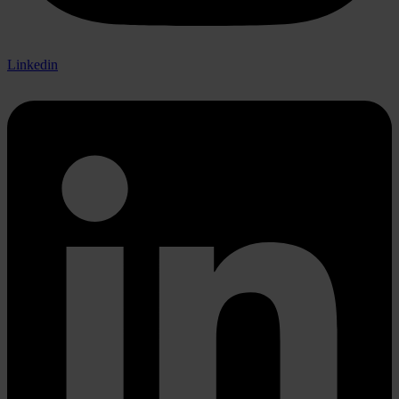
Linkedin