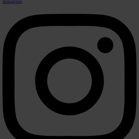
Instagram