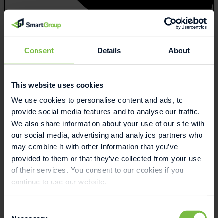
Consent
Details
About
+45 2517 9988
This website uses cookies
We use cookies to personalise content and ads, to
provide social media features and to analyse our traffic.
We also share information about your use of our site with
our social media, advertising and analytics partners who
may combine it with other information that you’ve
provided to them or that they’ve collected from your use
of their services. You consent to our cookies if you
continue to use our website.
Consent
Necessary